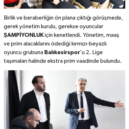
Birlik ve beraberliğin ön plana çıktığı görüşmede,
gerek yönetim kurulu, gerekse oyuncular
ŞAMPİYONLUK
için kenetlendi. Yönetim, maaş
ve prim alacaklarını ödediği kırmızı-beyazlı
oyuncu grubuna
Balıkesirspor
'u 2. Lige
taşımaları halinde ekstra prim vaadinde bulundu.