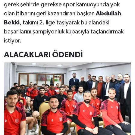
gerek şehirde gerekse spor kamuoyunda yok
olan itibarını geri kazandıran başkan
Abdullah
Bekki
, takımı 2. lige taşıyarak bu alandaki
başarılarını şampiyonluk kupasıyla taçlandırmak
istiyor.
ALACAKLARI ÖDENDİ