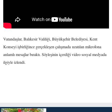
Vatandaşlar, Balıkesir Valiliği, Büyükşehir Belediyesi, Kent
Konseyi işbirliğince gerçekleşen çalışmada uzatılan mikrofona
anlamlı mesajlar bıraktı. Söyleşinin içerdiği video sosyal medyada
ilgiyle izlendi.