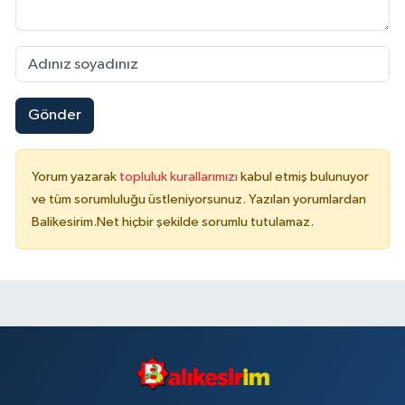
Gönder
Yorum yazarak
topluluk kurallarımızı
kabul etmiş bulunuyor
ve tüm sorumluluğu üstleniyorsunuz. Yazılan yorumlardan
Balikesirim.Net hiçbir şekilde sorumlu tutulamaz.