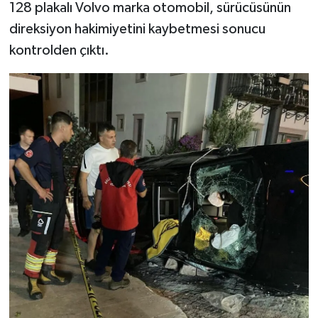
128 plakalı Volvo marka otomobil, sürücüsünün
direksiyon hakimiyetini kaybetmesi sonucu
kontrolden çıktı.