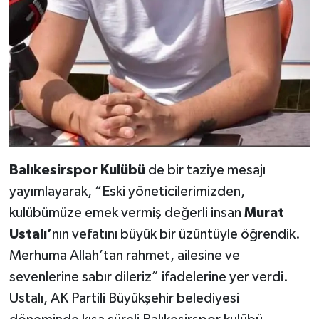
Balıkesirspor Kulübü
de bir taziye mesajı
yayımlayarak, “Eski yöneticilerimizden,
kulübümüze emek vermiş değerli insan
Murat
Ustalı’
nın vefatını büyük bir üzüntüyle öğrendik.
Merhuma Allah’tan rahmet, ailesine ve
sevenlerine sabır dileriz” ifadelerine yer verdi.
Ustalı, AK Partili Büyükşehir belediyesi