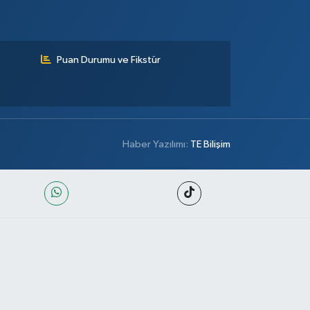
Puan Durumu ve Fikstür
Haber Yazılımı:
TE Bilişim