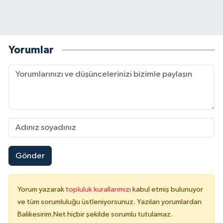
Yorumlar
Gönder
Yorum yazarak
topluluk kurallarımızı
kabul etmiş bulunuyor
ve tüm sorumluluğu üstleniyorsunuz. Yazılan yorumlardan
Balikesirim.Net hiçbir şekilde sorumlu tutulamaz.