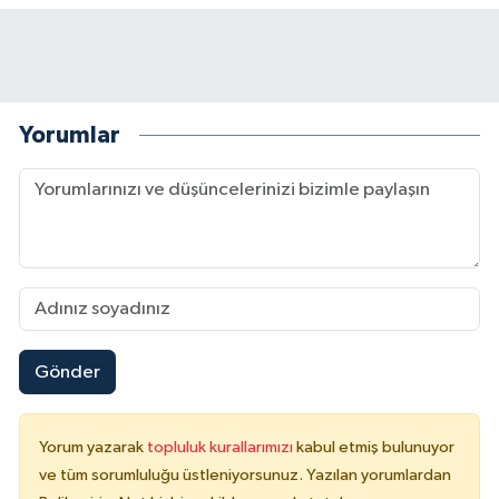
Yorumlar
Gönder
Yorum yazarak
topluluk kurallarımızı
kabul etmiş bulunuyor
ve tüm sorumluluğu üstleniyorsunuz. Yazılan yorumlardan