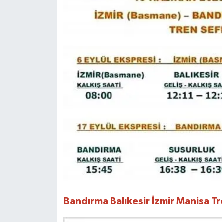
Bandırma Balıkesir İzmir Manisa T