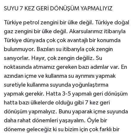
SUYU 7 KEZ GERİ DÖNÜŞÜM YAPMALIYIZ
Türkiye petrol zengini bir ülke değil. Türkiye doğal
gaz zengini bir ülke değil. Akarsularımız itibarıyla
Türkiye dünyada çok çok avantajlı bir konumda
bulunmuyor. Bazıları su itibarıyla çok zengin
sanıyorlar. Hayır, çok zengin değiliz. Su
noktasında atmamız gereken bazı adımlar var. En
azından içme ve kullanma su ayrımını yapmak
suretiyle kullanma suyunda yoğunlaştırma
yapmak gerekir. Hatta 3-5 yapmalı geri dönüşüm
hatta bazı ülkelerde olduğu gibi 7 kez geri
dönüşüm yapmalıyız. Bunu yaparak içme suyunda
daha rahat dönemleri yaşayalım. Öyle bir
döneme geleceğiz ki su bizim için çok farklı bir