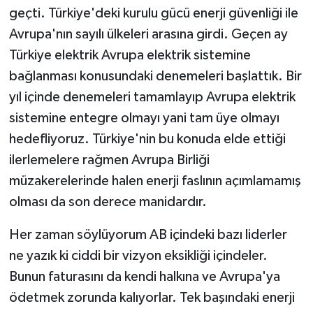
geçti. Türkiye'deki kurulu gücü enerji güvenliği ile
Avrupa'nın sayılı ülkeleri arasına girdi. Geçen ay
Türkiye elektrik Avrupa elektrik sistemine
bağlanması konusundaki denemeleri başlattık. Bir
yıl içinde denemeleri tamamlayıp Avrupa elektrik
sistemine entegre olmayı yani tam üye olmayı
hedefliyoruz. Türkiye'nin bu konuda elde ettiği
ilerlemelere rağmen Avrupa Birliği
müzakerelerinde halen enerji faslının açımlamamış
olması da son derece manidardır.
Her zaman söylüyorum AB içindeki bazı liderler
ne yazık ki ciddi bir vizyon eksikliği içindeler.
Bunun faturasını da kendi halkına ve Avrupa'ya
ödetmek zorunda kalıyorlar. Tek başındaki enerji