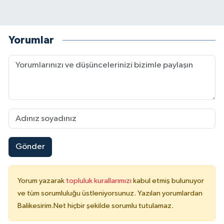
Yorumlar
Gönder
Yorum yazarak
topluluk kurallarımızı
kabul etmiş bulunuyor
ve tüm sorumluluğu üstleniyorsunuz. Yazılan yorumlardan
Balikesirim.Net hiçbir şekilde sorumlu tutulamaz.