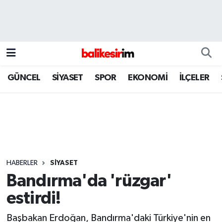
GÜNCEL
SİYASET
SPOR
EKONOMİ
İLÇELER
HABERLER
SİYASET
Bandırma'da 'rüzgar'
estirdi!
Başbakan Erdoğan, Bandırma'daki Türkiye'nin en