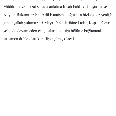
Müdürümüze bizzat sahada anlatma fırsatı bulduk. Ulaştırma ve
Altyapı Bakanımız Sn. Adil Karaismailoğlu'nun bizlere söz verdiği
gibi inşallah yolumuz 15 Mayıs 2023 tarihine kadar, Kepsut Çevre
yolunda devam eden çalışmaların olduğu bölüme bağlanarak
tamamen duble olarak trafiğe açılmış olacak.