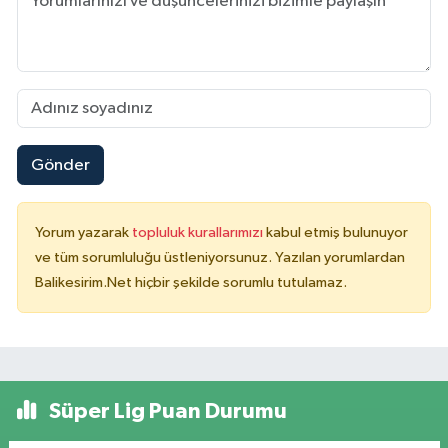
Gönder
Yorum yazarak
topluluk kurallarımızı
kabul etmiş bulunuyor
ve tüm sorumluluğu üstleniyorsunuz. Yazılan yorumlardan
Balikesirim.Net hiçbir şekilde sorumlu tutulamaz.
Süper Lig Puan Durumu