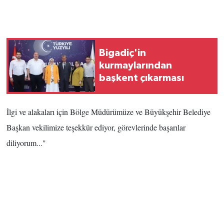
Bigadiç'in
kurmaylarından
başkent çıkarması
İlgi ve alakaları için Bölge Müdürümüze ve Büyükşehir Belediye
Başkan vekilimize teşekkür ediyor, görevlerinde başarılar
diliyorum..."