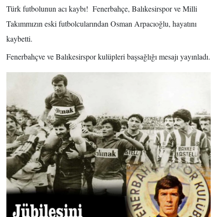
Türk futbolunun acı kaybı! Fenerbahçe, Balıkesirspor ve Milli
Takımmızın eski futbolcularından Osman Arpacıoğlu, hayatını
kaybetti.
Fenerbahçve ve Balıkesirspor kulüpleri başsağlığı mesajı yayınladı.