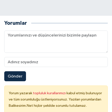
Yorumlar
Gönder
Yorum yazarak
topluluk kurallarımızı
kabul etmiş bulunuyor
ve tüm sorumluluğu üstleniyorsunuz. Yazılan yorumlardan
Balikesirim.Net hiçbir şekilde sorumlu tutulamaz.