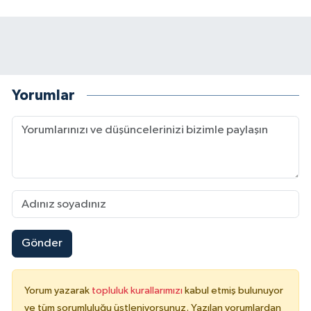
Yorumlar
Gönder
Yorum yazarak
topluluk kurallarımızı
kabul etmiş bulunuyor
ve tüm sorumluluğu üstleniyorsunuz. Yazılan yorumlardan