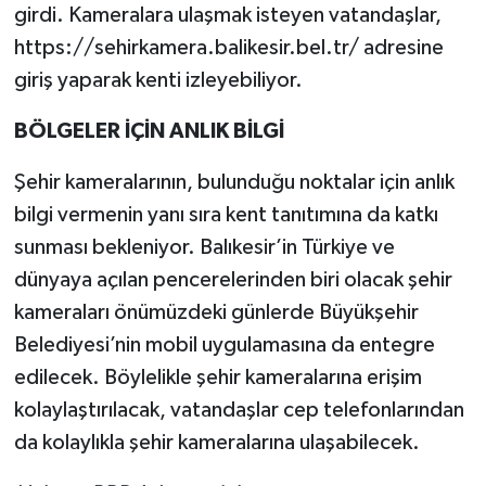
girdi. Kameralara ulaşmak isteyen vatandaşlar,
https://sehirkamera.balikesir.bel.tr/ adresine
giriş yaparak kenti izleyebiliyor.
BÖLGELER İÇİN ANLIK BİLGİ
Şehir kameralarının, bulunduğu noktalar için anlık
bilgi vermenin yanı sıra kent tanıtımına da katkı
sunması bekleniyor. Balıkesir’in Türkiye ve
dünyaya açılan pencerelerinden biri olacak şehir
kameraları önümüzdeki günlerde Büyükşehir
Belediyesi’nin mobil uygulamasına da entegre
edilecek. Böylelikle şehir kameralarına erişim
kolaylaştırılacak, vatandaşlar cep telefonlarından
da kolaylıkla şehir kameralarına ulaşabilecek.