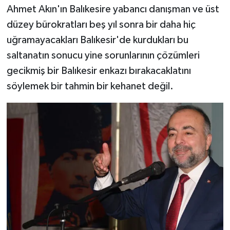
Ahmet Akın'ın Balıkesire yabancı danışman ve üst
düzey bürokratları beş yıl sonra bir daha hiç
uğramayacakları Balıkesir'de kurdukları bu
saltanatın sonucu yine sorunlarının çözümleri
gecikmiş bir Balıkesir enkazı bırakacaklatını
söylemek bir tahmin bir kehanet değil.