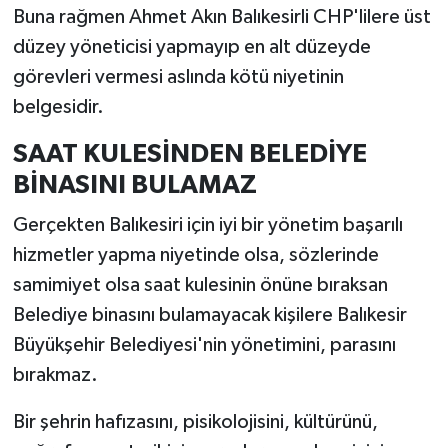
Buna rağmen Ahmet Akın Balıkesirli CHP'lilere üst
düzey yöneticisi yapmayıp en alt düzeyde
görevleri vermesi aslında kötü niyetinin
belgesidir.
SAAT KULESİNDEN BELEDİYE
BİNASINI BULAMAZ
Gerçekten Balıkesiri için iyi bir yönetim başarılı
hizmetler yapma niyetinde olsa, sözlerinde
samimiyet olsa saat kulesinin önüne bıraksan
Belediye binasını bulamayacak kişilere Balıkesir
Büyükşehir Belediyesi'nin yönetimini, parasını
bırakmaz.
Bir şehrin hafızasını, pisikolojisini, kültürünü,