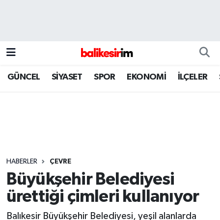
GÜNCEL
SİYASET
SPOR
EKONOMİ
İLÇELER
HABERLER
ÇEVRE
Büyükşehir Belediyesi
ürettiği çimleri kullanıyor
Balıkesir Büyükşehir Belediyesi, yeşil alanlarda