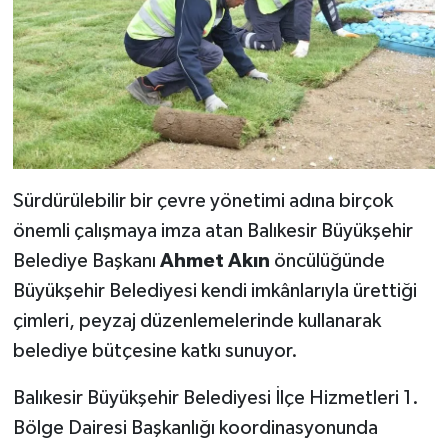
Sürdürülebilir bir çevre yönetimi adına birçok
önemli çalışmaya imza atan Balıkesir Büyükşehir
Belediye Başkanı
Ahmet Akın
öncülüğünde
Büyükşehir Belediyesi kendi imkânlarıyla ürettiği
çimleri, peyzaj düzenlemelerinde kullanarak
belediye bütçesine katkı sunuyor.
Balıkesir Büyükşehir Belediyesi İlçe Hizmetleri 1.
Bölge Dairesi Başkanlığı koordinasyonunda