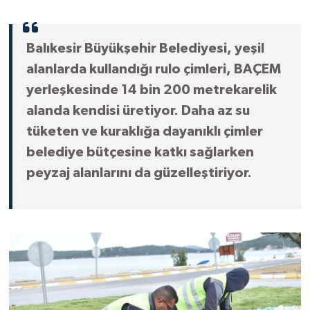
Balıkesir Büyükşehir Belediyesi, yeşil
alanlarda kullandığı rulo çimleri, BAÇEM
yerleşkesinde 14 bin 200 metrekarelik
alanda kendisi üretiyor. Daha az su
tüketen ve kuraklığa dayanıklı çimler
belediye bütçesine katkı sağlarken
peyzaj alanlarını da güzelleştiriyor.