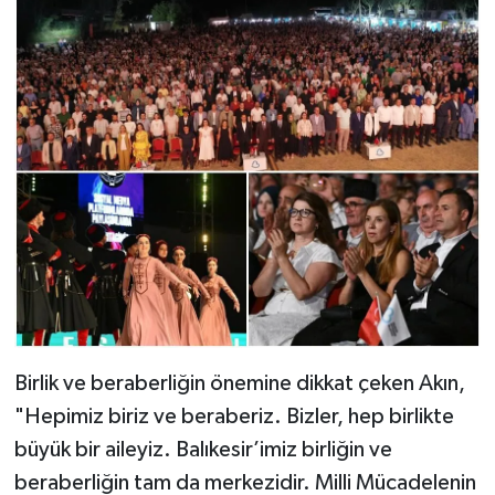
Birlik ve beraberliğin önemine dikkat çeken Akın,
"Hepimiz biriz ve beraberiz. Bizler, hep birlikte
büyük bir aileyiz. Balıkesir’imiz birliğin ve
beraberliğin tam da merkezidir. Milli Mücadelenin