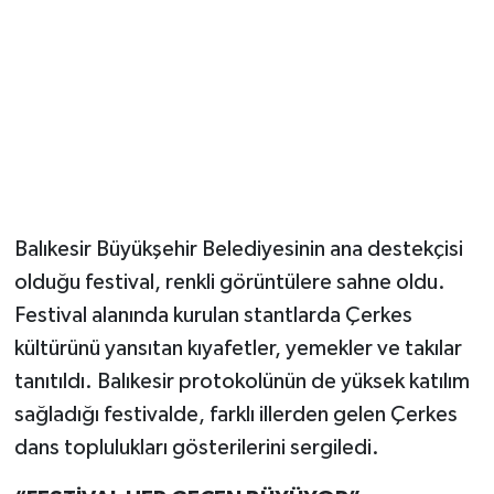
Balıkesir Büyükşehir Belediyesinin ana destekçisi
olduğu festival, renkli görüntülere sahne oldu.
Festival alanında kurulan stantlarda Çerkes
kültürünü yansıtan kıyafetler, yemekler ve takılar
tanıtıldı. Balıkesir protokolünün de yüksek katılım
sağladığı festivalde, farklı illerden gelen Çerkes
dans toplulukları gösterilerini sergiledi.