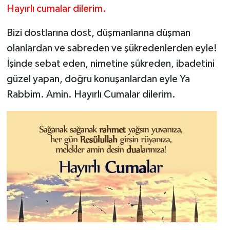
Hayırlı cumalar dilerim.
Bizi dostlarına dost, düşmanlarına düşman
olanlardan ve sabreden ve şükredenlerden eyle!
İşinde sebat eden, nimetine şükreden, ibadetini
güzel yapan, doğru konuşanlardan eyle Ya
Rabbim. Amin. Hayırlı Cumalar dilerim.