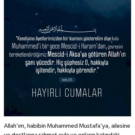
Allah'ım, habibin Muhammed Mustafa'ya, ailesine