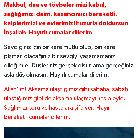
Makbul, dua ve tövbelerimizi kabul,
sağlığımızı daim, kazancımızı bereketli,
kalplerimizi ve evlerimizi huzurla doldursun
İnşallah. Hayırlı cumalar dilerim.
Sevdiğiniz için bir kere mutlu olup, bin kere
pişman olacağınız bir sevgiyi yaşamamanız
dileğimle! Düşleriniz gerçek olsun ama gerçeğiniz
asla düş olmasın. Hayırlı cumalar dilerim.
Allah'ım! Akşama ulaştığımız gibi sabaha, sabah
ulaştığımız gibi de akşama ulaşmayı nasip eyle.
Sağlımızı koru ve hastalara şifa ver. Hayırlı
bereketli cumalar dilerim.