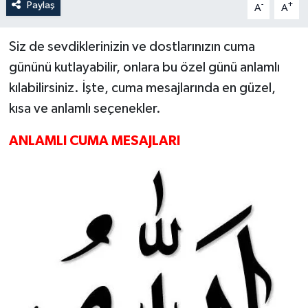
Paylaş
-
+
A
A
Siz de sevdiklerinizin ve dostlarınızın cuma
gününü kutlayabilir, onlara bu özel günü anlamlı
kılabilirsiniz. İşte, cuma mesajlarında en güzel,
kısa ve anlamlı seçenekler.
ANLAMLI CUMA MESAJLARI