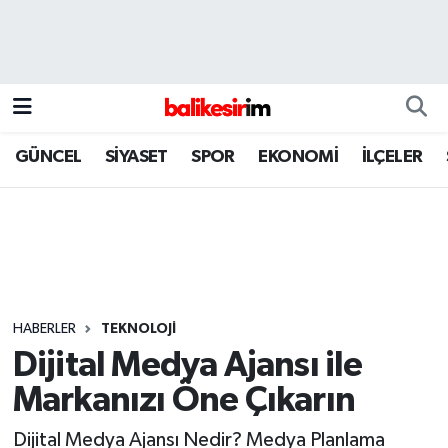
GÜNCEL
SİYASET
SPOR
EKONOMİ
İLÇELER
HABERLER
TEKNOLOJİ
Dijital Medya Ajansı ile
Markanızı Öne Çıkarın
Dijital Medya Ajansı Nedir? Medya Planlama