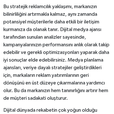
Bu stratejik reklamcılık yaklaşımı, markanızın
bilinirliliğini artırmakla kalmaz, aynı zamanda
potansiyel müşterilerle daha etkili bir iletişim
kurmanıza da olanak tanır. Dijital medya ajansı
tarafından sunulan analizler sayesinde,
kampanyalarınızın performansını anlık olarak takip
edebilir ve gerekli optimizasyonları yaparak daha
iyi sonuçlar elde edebilirsiniz. Medya planlama
ajansları, veriye dayalı stratejiler geliştirdikleri
için, markaların reklam yatırımlarının geri
dönüşünü en üst düzeye çıkarmalarına yardımcı
olur. Bu da markanızın hem tanınırlığını artırır hem
de müşteri sadakati oluşturur.
Dijital dünyada rekabetin çok yoğun olduğu