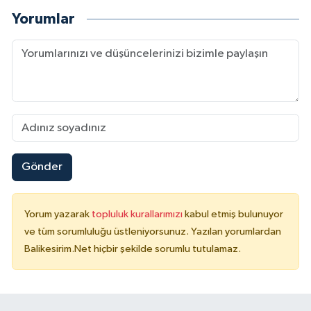
Yorumlar
Gönder
Yorum yazarak
topluluk kurallarımızı
kabul etmiş bulunuyor
ve tüm sorumluluğu üstleniyorsunuz. Yazılan yorumlardan
Balikesirim.Net hiçbir şekilde sorumlu tutulamaz.