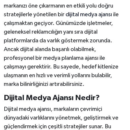
markanızı öne çıkarmanın en etkili yolu doğru
stratejilerle yönetilen bir
dijital medya ajansı
ile
çalışmaktan geçiyor. Günümüzde işletmeler,
geleneksel reklamcılığın yanı sıra dijital
platformlarda da varlık göstermek zorunda.
Ancak dijital alanda başarılı olabilmek,
profesyonel bir medya planlama ajansı ile
çalışmayı gerektirir. Bu sayede, hedef kitlenize
ulaşmanın en hızlı ve verimli yollarını bulabilir,
marka bilinirliğinizi artırabilirsiniz.
Dijital Medya Ajansı Nedir?
Dijital medya ajansı, markaların çevrimiçi
dünyadaki varlıklarını yönetmek, geliştirmek ve
güçlendirmek için çeşitli stratejiler sunar. Bu