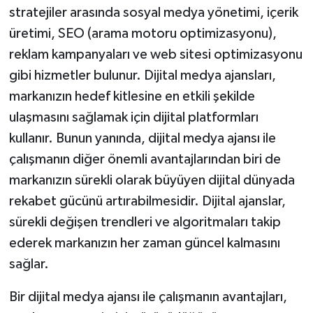
stratejiler arasında sosyal medya yönetimi, içerik
üretimi, SEO (arama motoru optimizasyonu),
reklam kampanyaları ve web sitesi optimizasyonu
gibi hizmetler bulunur. Dijital medya ajansları,
markanızın hedef kitlesine en etkili şekilde
ulaşmasını sağlamak için dijital platformları
kullanır. Bunun yanında, dijital medya ajansı ile
çalışmanın diğer önemli avantajlarından biri de
markanızın sürekli olarak büyüyen dijital dünyada
rekabet gücünü artırabilmesidir. Dijital ajanslar,
sürekli değişen trendleri ve algoritmaları takip
ederek markanızın her zaman güncel kalmasını
sağlar.
Bir dijital medya ajansı ile çalışmanın avantajları,