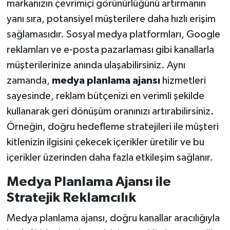
markanızın çevrimiçi görünürlüğünü artırmanın
yanı sıra, potansiyel müşterilere daha hızlı erişim
sağlamasıdır. Sosyal medya platformları, Google
reklamları ve e-posta pazarlaması gibi kanallarla
müşterilerinize anında ulaşabilirsiniz. Aynı
zamanda,
medya planlama ajansı
hizmetleri
sayesinde, reklam bütçenizi en verimli şekilde
kullanarak geri dönüşüm oranınızı artırabilirsiniz.
Örneğin, doğru hedefleme stratejileri ile müşteri
kitlenizin ilgisini çekecek içerikler üretilir ve bu
içerikler üzerinden daha fazla etkileşim sağlanır.
Medya Planlama Ajansı ile
Stratejik Reklamcılık
Medya planlama ajansı, doğru kanallar aracılığıyla