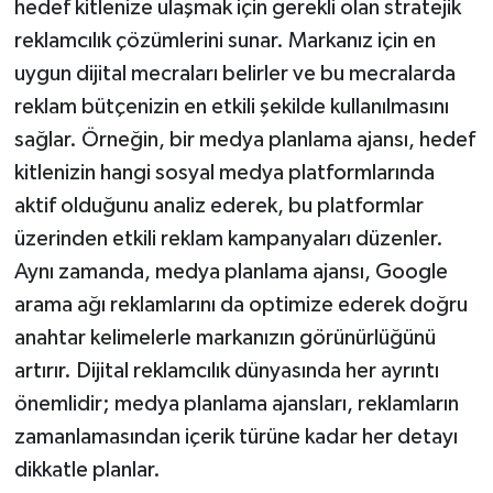
hedef kitlenize ulaşmak için gerekli olan stratejik
reklamcılık çözümlerini sunar. Markanız için en
uygun dijital mecraları belirler ve bu mecralarda
reklam bütçenizin en etkili şekilde kullanılmasını
sağlar. Örneğin, bir medya planlama ajansı, hedef
kitlenizin hangi sosyal medya platformlarında
aktif olduğunu analiz ederek, bu platformlar
üzerinden etkili reklam kampanyaları düzenler.
Aynı zamanda, medya planlama ajansı, Google
arama ağı reklamlarını da optimize ederek doğru
anahtar kelimelerle markanızın görünürlüğünü
artırır. Dijital reklamcılık dünyasında her ayrıntı
önemlidir; medya planlama ajansları, reklamların
zamanlamasından içerik türüne kadar her detayı
dikkatle planlar.