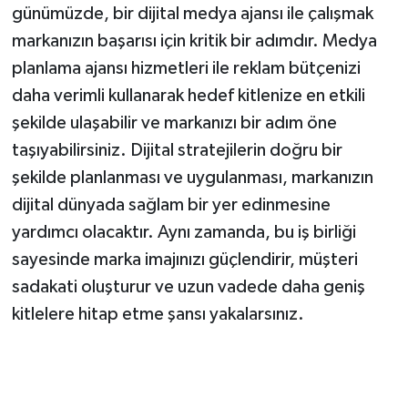
günümüzde, bir dijital medya ajansı ile çalışmak
markanızın başarısı için kritik bir adımdır. Medya
planlama ajansı hizmetleri ile reklam bütçenizi
daha verimli kullanarak hedef kitlenize en etkili
şekilde ulaşabilir ve markanızı bir adım öne
taşıyabilirsiniz. Dijital stratejilerin doğru bir
şekilde planlanması ve uygulanması, markanızın
dijital dünyada sağlam bir yer edinmesine
yardımcı olacaktır. Aynı zamanda, bu iş birliği
sayesinde marka imajınızı güçlendirir, müşteri
sadakati oluşturur ve uzun vadede daha geniş
kitlelere hitap etme şansı yakalarsınız.