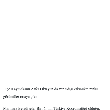
İlçe Kaymakamı Zafer Oktay'ın da yer aldığı etkinlikte renkli
görüntüler ortaya çıktı
Marmara Belediyeler Birliği’nin Türkiye Koordinatörü olduğu,