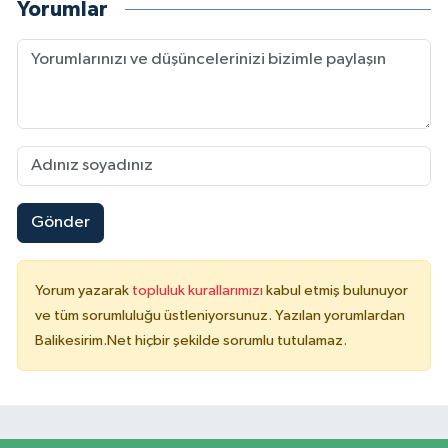
Yorumlar
Gönder
Yorum yazarak
topluluk kurallarımızı
kabul etmiş bulunuyor
ve tüm sorumluluğu üstleniyorsunuz. Yazılan yorumlardan
Balikesirim.Net hiçbir şekilde sorumlu tutulamaz.