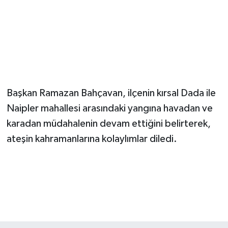
Başkan Ramazan Bahçavan, ilçenin kırsal Dada ile
Naipler mahallesi arasındaki yangına havadan ve
karadan müdahalenin devam ettiğini belirterek,
ateşin kahramanlarına kolaylımlar diledi.