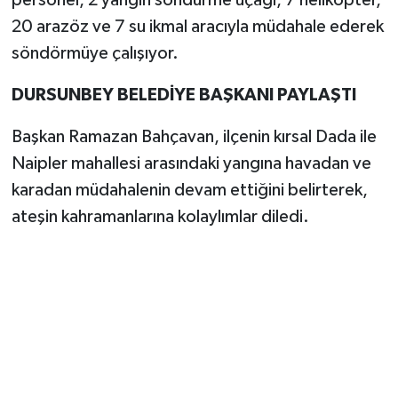
20 arazöz ve 7 su ikmal aracıyla müdahale ederek
söndörmüye çalışıyor.
DURSUNBEY BELEDİYE BAŞKANI PAYLAŞTI
Başkan Ramazan Bahçavan, ilçenin kırsal Dada ile
Naipler mahallesi arasındaki yangına havadan ve
karadan müdahalenin devam ettiğini belirterek,
ateşin kahramanlarına kolaylımlar diledi.