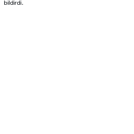
bildirdi.