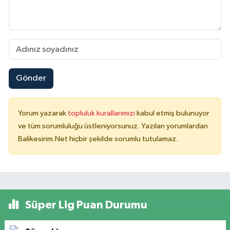
Gönder
Yorum yazarak
topluluk kurallarımızı
kabul etmiş bulunuyor
ve tüm sorumluluğu üstleniyorsunuz. Yazılan yorumlardan
Balikesirim.Net hiçbir şekilde sorumlu tutulamaz.
Süper Lig Puan Durumu