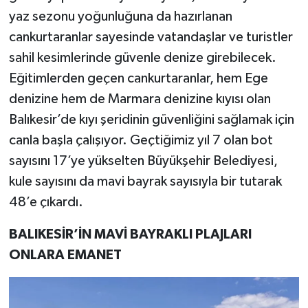
yaz sezonu yoğunluğuna da hazırlanan
cankurtaranlar sayesinde vatandaşlar ve turistler
sahil kesimlerinde güvenle denize girebilecek.
Eğitimlerden geçen cankurtaranlar, hem Ege
denizine hem de Marmara denizine kıyısı olan
Balıkesir’de kıyı şeridinin güvenliğini sağlamak için
canla başla çalışıyor. Geçtiğimiz yıl 7 olan bot
sayısını 17’ye yükselten Büyükşehir Belediyesi,
kule sayısını da mavi bayrak sayısıyla bir tutarak
48’e çıkardı.
BALIKESİR’İN MAVİ BAYRAKLI PLAJLARI
ONLARA EMANET