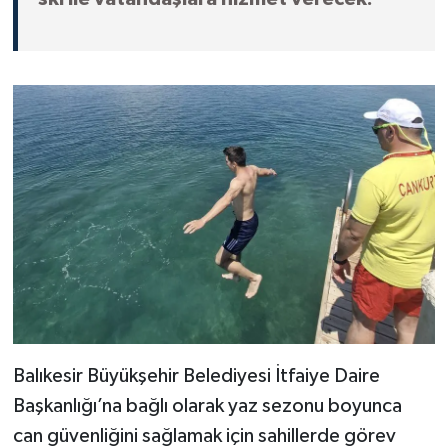
Balıkesir Büyükşehir Belediyesi İtfaiye Daire
Başkanlığı’na bağlı olarak yaz sezonu boyunca
can güvenliğini sağlamak için sahillerde görev