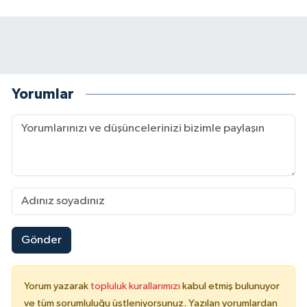
Yorumlar
Gönder
Yorum yazarak
topluluk kurallarımızı
kabul etmiş bulunuyor
ve tüm sorumluluğu üstleniyorsunuz. Yazılan yorumlardan