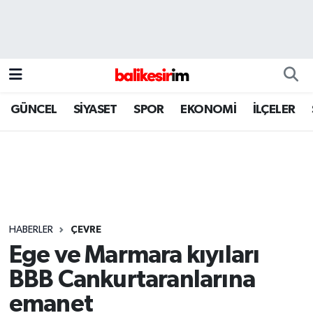
GÜNCEL
SİYASET
SPOR
EKONOMİ
İLÇELER
HABERLER
ÇEVRE
Ege ve Marmara kıyıları
BBB Cankurtaranlarına
emanet