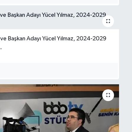
nı ve Başkan Adayı Yücel Yılmaz, 2024-2029
.