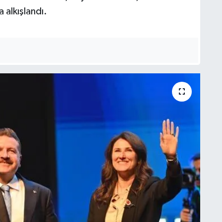
 alkışlandı.