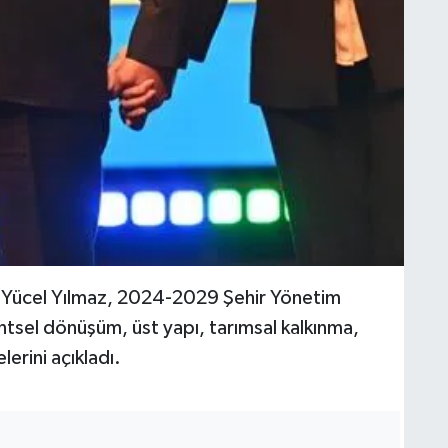
ı Yücel Yılmaz, 2024-2029 Şehir Yönetim
tsel dönüşüm, üst yapı, tarımsal kalkınma,
lerini açıkladı.