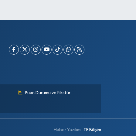
Puan Durumu ve Fikstür
Haber Yazılımı:
TE Bilişim