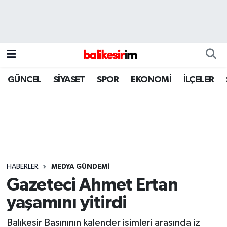
GÜNCEL
SİYASET
SPOR
EKONOMİ
İLÇELER
HABERLER
MEDYA GÜNDEMİ
Gazeteci Ahmet Ertan
yaşamını yitirdi
Balıkesir Basınının kalender isimleri arasında iz