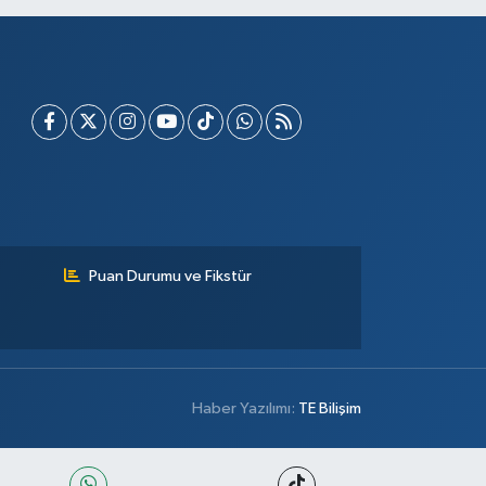
Puan Durumu ve Fikstür
Haber Yazılımı:
TE Bilişim