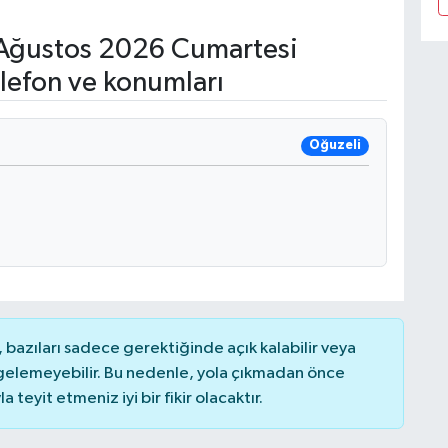
Ağustos 2026 Cumartesi
lefon ve konumları
Oğuzeli
bazıları sadece gerektiğinde açık kalabilir veya
elemeyebilir. Bu nedenle, yola çıkmadan önce
teyit etmeniz iyi bir fikir olacaktır.