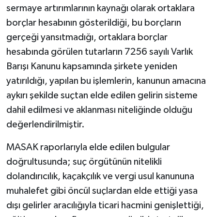
sermaye artırımlarının kaynağı olarak ortaklara
borçlar hesabının gösterildiği, bu borçların
gerçeği yansıtmadığı, ortaklara borçlar
hesabında görülen tutarların 7256 sayılı Varlık
Barışı Kanunu kapsamında şirkete yeniden
yatırıldığı, yapılan bu işlemlerin, kanunun amacına
aykırı şekilde suçtan elde edilen gelirin sisteme
dahil edilmesi ve aklanması niteliğinde olduğu
değerlendirilmiştir.
MASAK raporlarıyla elde edilen bulgular
doğrultusunda; suç örgütünün nitelikli
dolandırıcılık, kaçakçılık ve vergi usul kanununa
muhalefet gibi öncül suçlardan elde ettiği yasa
dışı gelirler aracılığıyla ticari hacmini genişlettiği,