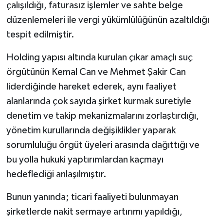
çalışıldığı, faturasız işlemler ve sahte belge
düzenlemeleri ile vergi yükümlülüğünün azaltıldığı
tespit edilmiştir.
Holding yapısı altında kurulan çıkar amaçlı suç
örgütünün Kemal Can ve Mehmet Şakir Can
liderdiğinde hareket ederek, aynı faaliyet
alanlarında çok sayıda şirket kurmak suretiyle
denetim ve takip mekanizmalarını zorlaştırdığı,
yönetim kurullarında değişiklikler yaparak
sorumluluğu örgüt üyeleri arasında dağıttığı ve
bu yolla hukuki yaptırımlardan kaçmayı
hedeflediği anlaşılmıştır.
Bunun yanında; ticari faaliyeti bulunmayan
şirketlerde nakit sermaye artırımı yapıldığı,