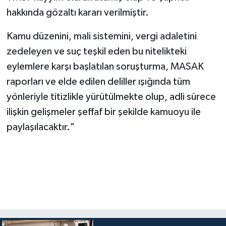
hakkında gözaltı kararı verilmiştir.
Kamu düzenini, mali sistemini, vergi adaletini
zedeleyen ve suç teşkil eden bu nitelikteki
eylemlere karşı başlatılan soruşturma, MASAK
raporları ve elde edilen deliller ışığında tüm
yönleriyle titizlikle yürütülmekte olup, adli sürece
ilişkin gelişmeler şeffaf bir şekilde kamuoyu ile
paylaşılacaktır."