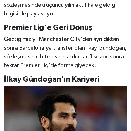
sözleşmesindeki üçüncü yılın aktif hale geldiği
bilgisi de paylaşılıyor.
Premier Lig'e Geri Dönüş
Geçtiğimiz yıl Manchester City'den ayrıldıktan
sonra Barcelona'ya transfer olan İlkay Gündoğan,
sözleşmesinin bitmesinin ardından 1 sezon sonra
tekrar Premier Lig'de forma giyecek.
İlkay Gündoğan'ın Kariyeri