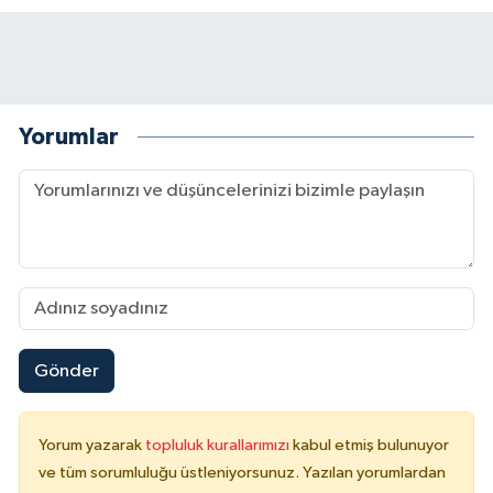
Yorumlar
Gönder
Yorum yazarak
topluluk kurallarımızı
kabul etmiş bulunuyor
ve tüm sorumluluğu üstleniyorsunuz. Yazılan yorumlardan