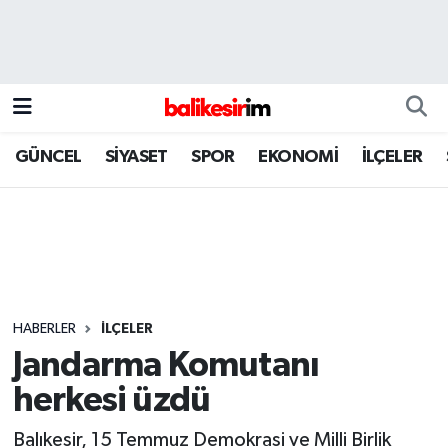
GÜNCEL
SİYASET
SPOR
EKONOMİ
İLÇELER
HABERLER
İLÇELER
Jandarma Komutanı
herkesi üzdü
Balıkesir, 15 Temmuz Demokrasi ve Milli Birlik