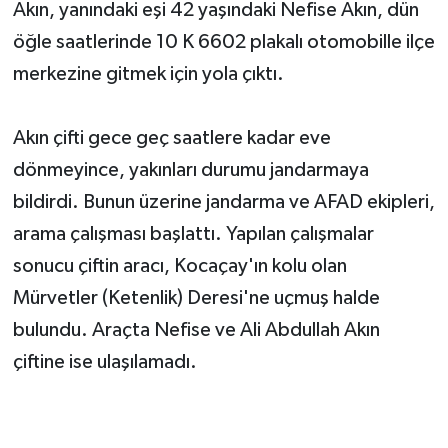
Akın, yanındaki eşi 42 yaşındaki Nefise Akın, dün
öğle saatlerinde 10 K 6602 plakalı otomobille ilçe
merkezine gitmek için yola çıktı.
Akın çifti gece geç saatlere kadar eve
dönmeyince, yakınları durumu jandarmaya
bildirdi. Bunun üzerine jandarma ve AFAD ekipleri,
arama çalışması başlattı. Yapılan çalışmalar
sonucu çiftin aracı, Kocaçay'ın kolu olan
Mürvetler (Ketenlik) Deresi'ne uçmuş halde
bulundu. Araçta Nefise ve Ali Abdullah Akın
çiftine ise ulaşılamadı.