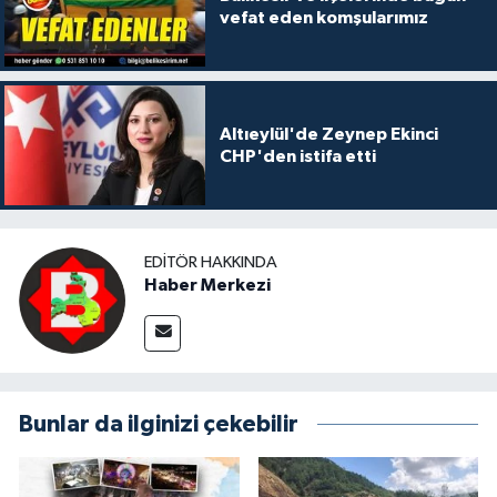
vefat eden komşularımız
Altıeylül'de Zeynep Ekinci
CHP'den istifa etti
EDITÖR HAKKINDA
Haber Merkezi
Bunlar da ilginizi çekebilir