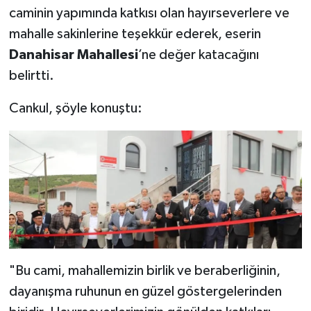
caminin yapımında katkısı olan hayırseverlere ve
mahalle sakinlerine teşekkür ederek, eserin
Danahisar Mahallesi
’ne değer katacağını
belirtti.
Cankul, şöyle konuştu:
"Bu cami, mahallemizin birlik ve beraberliğinin,
dayanışma ruhunun en güzel göstergelerinden