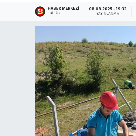
HABER MERKEZI
08.08.2025 - 19:32
EDITÖR
YAYINLANMA