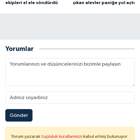
ekipleri el ele söndürdü
çıkan alevler paniğe yol açtı
Yorumlar
Gönder
Yorum yazarak
topluluk kurallarımızı
kabul etmiş bulunuyor