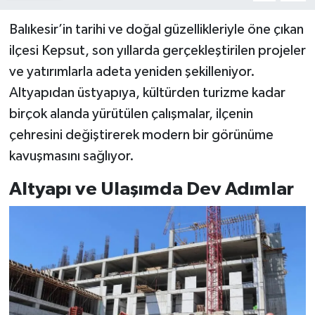
Balıkesir’in tarihi ve doğal güzellikleriyle öne çıkan
ilçesi Kepsut, son yıllarda gerçekleştirilen projeler
ve yatırımlarla adeta yeniden şekilleniyor.
Altyapıdan üstyapıya, kültürden turizme kadar
birçok alanda yürütülen çalışmalar, ilçenin
çehresini değiştirerek modern bir görünüme
kavuşmasını sağlıyor.
Altyapı ve Ulaşımda Dev Adımlar