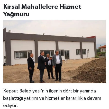
Kırsal Mahallelere Hizmet
Yağmuru
Kepsut Belediyesi'nin ilçenin dört bir yanında
başlattığı yatırım ve hizmetler kararlılıkla devam
ediyor.