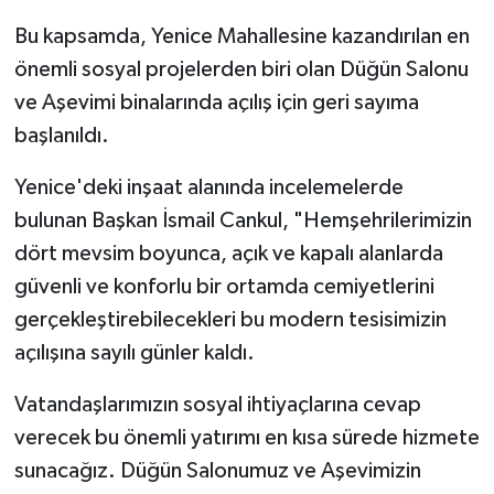
Bu kapsamda, Yenice Mahallesine kazandırılan en
önemli sosyal projelerden biri olan Düğün Salonu
ve Aşevimi binalarında açılış için geri sayıma
başlanıldı.
Yenice'deki inşaat alanında incelemelerde
bulunan Başkan İsmail Cankul, "Hemşehrilerimizin
dört mevsim boyunca, açık ve kapalı alanlarda
güvenli ve konforlu bir ortamda cemiyetlerini
gerçekleştirebilecekleri bu modern tesisimizin
açılışına sayılı günler kaldı.
Vatandaşlarımızın sosyal ihtiyaçlarına cevap
verecek bu önemli yatırımı en kısa sürede hizmete
sunacağız. Düğün Salonumuz ve Aşevimizin