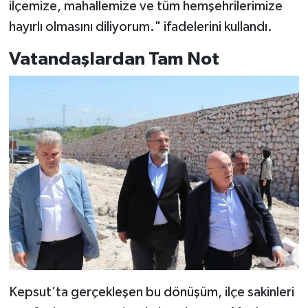
ilçemize, mahallemize ve tüm hemşehrilerimize
hayırlı olmasını diliyorum." ifadelerini kullandı.
Vatandaşlardan Tam Not
Kepsut’ta gerçekleşen bu dönüşüm, ilçe sakinleri