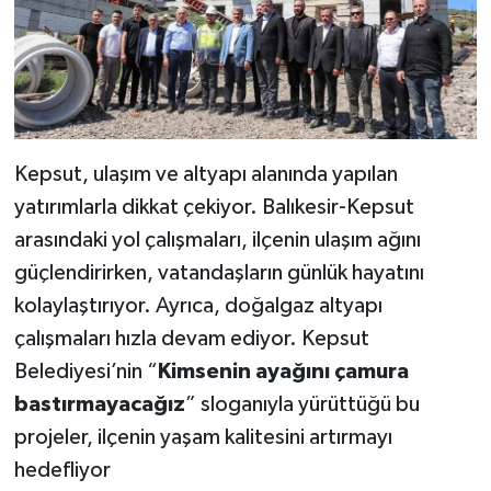
Kepsut, ulaşım ve altyapı alanında yapılan
yatırımlarla dikkat çekiyor. Balıkesir-Kepsut
arasındaki yol çalışmaları, ilçenin ulaşım ağını
güçlendirirken, vatandaşların günlük hayatını
kolaylaştırıyor. Ayrıca, doğalgaz altyapı
çalışmaları hızla devam ediyor. Kepsut
Belediyesi’nin “
Kimsenin ayağını çamura
bastırmayacağız
” sloganıyla yürüttüğü bu
projeler, ilçenin yaşam kalitesini artırmayı
hedefliyor