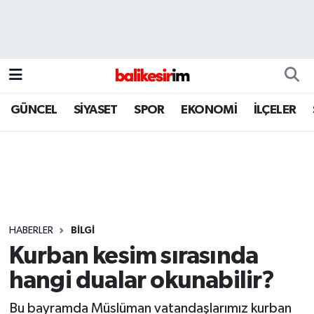
GÜNCEL
SİYASET
SPOR
EKONOMİ
İLÇELER
HABERLER
BİLGİ
Kurban kesim sırasında
hangi dualar okunabilir?
Bu bayramda Müslüman vatandaşlarımız kurban