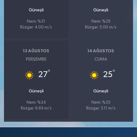
Güneşli
Güneşli
Nem: %31
Nem: %29
Rüzgar: 4.00 m/s
Rüzgar: 5.00 m/s
13 AĞUSTOS
14 AĞUSTOS
PERŞEMBE
CUMA
°
°
27
25
Güneşli
Güneşli
Nem: %34
Nem: %35
Rüzgar: 6.69 m/s
Rüzgar: 3.11 m/s