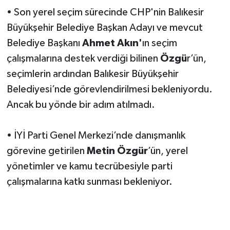
• Son yerel seçim sürecinde CHP'nin Balıkesir
Büyükşehir Belediye Başkan Adayı ve mevcut
Belediye Başkanı
Ahmet Akın'
ın seçim
çalışmalarına destek verdiği bilinen
Özgü
r’ün,
seçimlerin ardından Balıkesir Büyükşehir
Belediyesi’nde görevlendirilmesi bekleniyordu.
Ancak bu yönde bir adım atılmadı.
• İYİ Parti Genel Merkezi’nde danışmanlık
görevine getirilen
Metin Özgür
’ün, yerel
yönetimler ve kamu tecrübesiyle parti
çalışmalarına katkı sunması bekleniyor.