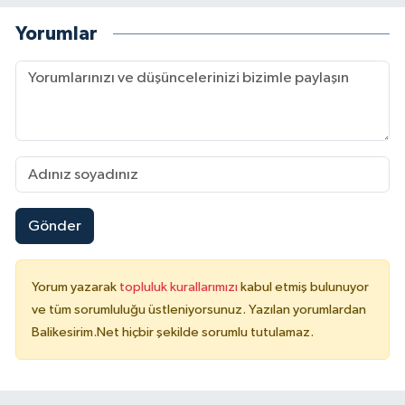
Yorumlar
Gönder
Yorum yazarak
topluluk kurallarımızı
kabul etmiş bulunuyor
ve tüm sorumluluğu üstleniyorsunuz. Yazılan yorumlardan
Balikesirim.Net hiçbir şekilde sorumlu tutulamaz.