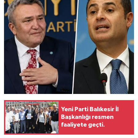
Yeni Parti Balıkesir İl
Başkanlığı resmen
faaliyete geçti.