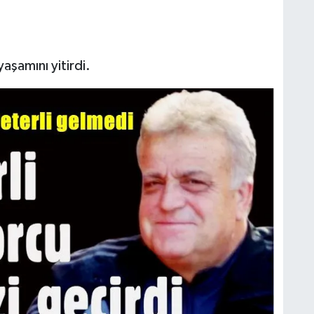
aşamını yitirdi.