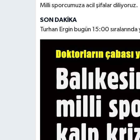
Milli sporcumuza acil şifalar diliyoruz.
SON DAKİKA
Turhan Ergin bugün 15:00 sıralarında y