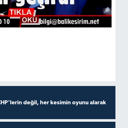
HP'lerin değil, her kesimin oyunu alarak