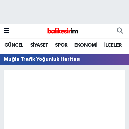
GÜNCEL
SİYASET
SPOR
EKONOMİ
İLÇELER
Muğla Trafik Yoğunluk Haritası