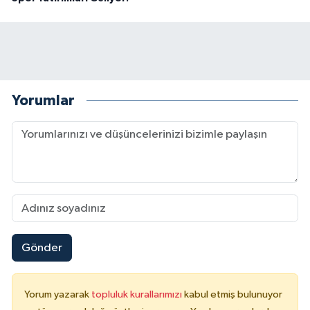
Yorumlar
Gönder
Yorum yazarak
topluluk kurallarımızı
kabul etmiş bulunuyor