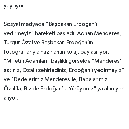
yayılıyor.
Sosyal medyada “Başbakan Erdoğan’ı
yedirmeyiz” hareketi başladı. Adnan Menderes,
Turgut Özal ve Başbakan Erdoğan’ın
fotoğraflarıyla hazırlanan kolaj, paylaşılıyor.
"Milletin Adamları" başlıklı görselde "Menderes’i
astınız, Özal’ı zehirlediniz, Erdoğan’ı yedirmeyiz"
ve "Dedelerimiz Menderes’le, Babalarımız
Özal’la, Biz de Erdoğan’la Yürüyoruz" yazıları yer
alıyor.