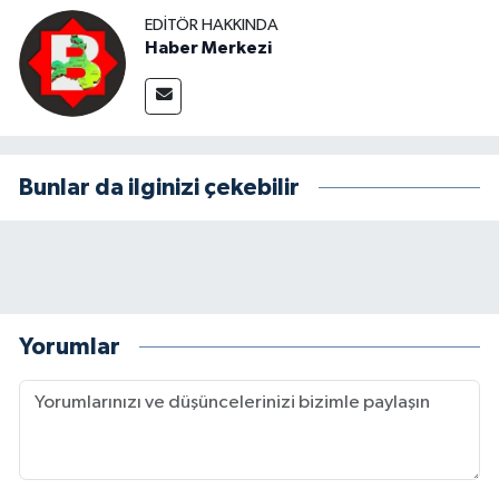
EDITÖR HAKKINDA
Haber Merkezi
Bunlar da ilginizi çekebilir
Yorumlar