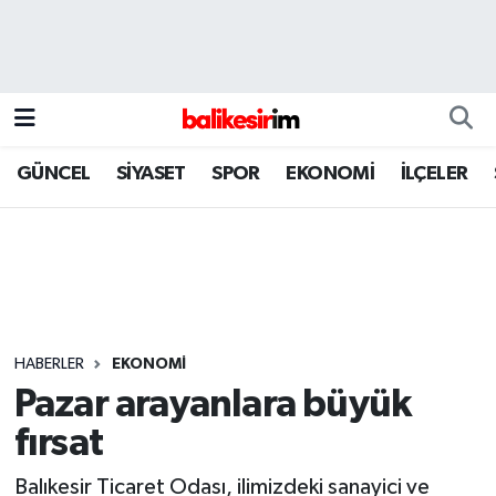
GÜNCEL
SİYASET
SPOR
EKONOMİ
İLÇELER
HABERLER
EKONOMİ
Pazar arayanlara büyük
fırsat
Balıkesir Ticaret Odası, ilimizdeki sanayici ve