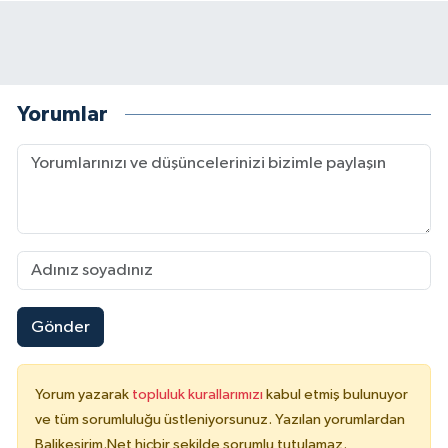
Yorumlar
Gönder
Yorum yazarak
topluluk kurallarımızı
kabul etmiş bulunuyor
ve tüm sorumluluğu üstleniyorsunuz. Yazılan yorumlardan
Balikesirim.Net hiçbir şekilde sorumlu tutulamaz.