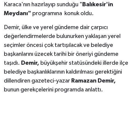
Karaca'nın hazırlayıp sunduğu "
Balıkesir'in
Meydanı"
programına konuk oldu.
Demir, ülke ve yerel gündeme dair çarpıcı
değerlendirmelerde bulunurken yaklaşan yerel
seçimler öncesi çok tartışılacak ve belediye
başkanlarını üzecek tarihi bir öneriyi gündeme
taşıdı.
Demir,
büyükşehir statüsündeki illerde ilçe
belediye başkanlıklarının kaldırılması gerektiğini
dillendiren gazeteci-yazar
Ramazan Demir,
bunun gerekçelerini programda anlattı.