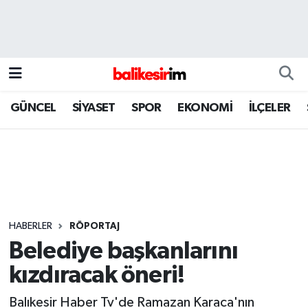
GÜNCEL
SİYASET
SPOR
EKONOMİ
İLÇELER
HABERLER
RÖPORTAJ
Belediye başkanlarını
kızdıracak öneri!
Balıkesir Haber Tv'de Ramazan Karaca'nın