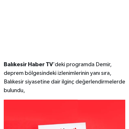
Balıkesir Haber TV
'deki programda Demir,
deprem bölgesindeki izlenimlerinin yanı sıra,
Balıkesir siyasetine dair ilginç değerlendirmelerde
bulundu,