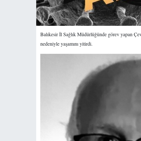
Balıkesir İl Sağlık Müdürlüğünde görev yapan Çev
nedeniyle yaşamını yitirdi.