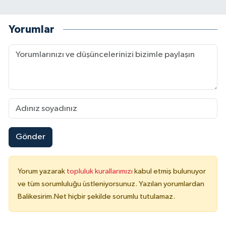
Yorumlar
Gönder
Yorum yazarak
topluluk kurallarımızı
kabul etmiş bulunuyor
ve tüm sorumluluğu üstleniyorsunuz. Yazılan yorumlardan
Balikesirim.Net hiçbir şekilde sorumlu tutulamaz.