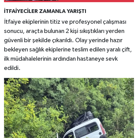
İTFAİYECİLER ZAMANLA YARIŞTI
İtfaiye ekiplerinin titiz ve profesyonel çalışması
sonucu, araçta bulunan 2 kişi sıkıştıkları yerden
güvenli bir şekilde çıkarıldı. Olay yerinde hazır
bekleyen sağlık ekiplerine teslim edilen yaralı çift,
ilk müdahalelerinin ardından hastaneye sevk
edildi.