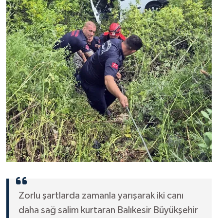
Zorlu şartlarda zamanla yarışarak iki canı
daha sağ salim kurtaran Balıkesir Büyükşehir