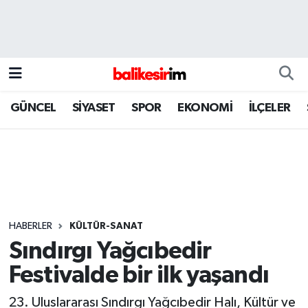
GÜNCEL
SİYASET
SPOR
EKONOMİ
İLÇELER
HABERLER
KÜLTÜR-SANAT
Sındırgı Yağcıbedir
Festivalde bir ilk yaşandı
23. Uluslararası Sındırgı Yağcıbedir Halı, Kültür ve