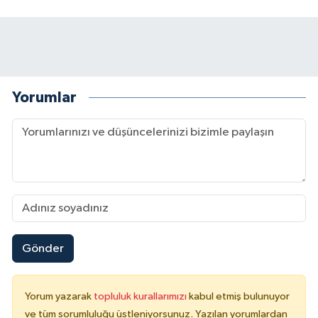
Yorumlar
Gönder
Yorum yazarak
topluluk kurallarımızı
kabul etmiş bulunuyor
ve tüm sorumluluğu üstleniyorsunuz. Yazılan yorumlardan