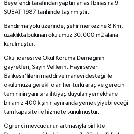
Beyefendi tarafından yaptırılan asıl binasına 9
ŞUBAT 1987 tarihinde taşınmıştır.
Bandırma yolu üzerinde, şehir merkezine 8 Km.
uzaklıkta bulunan okulumuz 30.000 m2 alana
kurulmuştur.
Okul idaresi ve Okul Koruma Derneğinin
gayretleri, Sayın Velilerin, Hayırsever
Balıkesir'lilerin maddi ve manevi desteği ile
okulumuza gerekli olan her türlü araç ve gerecin
temininin yanı sıra ihtiyaç duyulan yemekhane
binamız 400 kişinin aynı anda yemek yiyebileceği
tam kapasite ile hizmete sunulmuştur.
Öğrenci mevcudunun artmasıyla birlikte