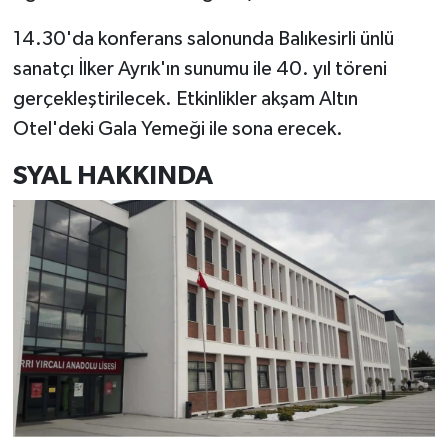
14.30'da konferans salonunda Balıkesirli ünlü
sanatçı İlker Ayrık'ın sunumu ile 40. yıl töreni
gerçekleştirilecek. Etkinlikler akşam Altın
Otel'deki Gala Yemeği ile sona erecek.
SYAL HAKKINDA