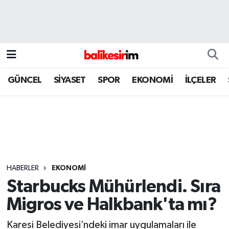
GÜNCEL
SİYASET
SPOR
EKONOMİ
İLÇELER
HABERLER
EKONOMİ
Starbucks Mühürlendi. Sıra
Migros ve Halkbank'ta mı?
Karesi Belediyesi’ndeki imar uygulamaları ile