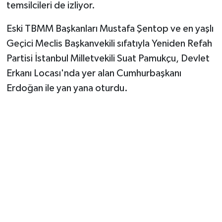
temsilcileri de izliyor.
Eski TBMM Başkanları Mustafa Şentop ve en yaşlı
Geçici Meclis Başkanvekili sıfatıyla Yeniden Refah
Partisi İstanbul Milletvekili Suat Pamukçu, Devlet
Erkanı Locası'nda yer alan Cumhurbaşkanı
Erdoğan ile yan yana oturdu.