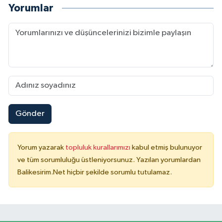
Yorumlar
Gönder
Yorum yazarak
topluluk kurallarımızı
kabul etmiş bulunuyor
ve tüm sorumluluğu üstleniyorsunuz. Yazılan yorumlardan
Balikesirim.Net hiçbir şekilde sorumlu tutulamaz.