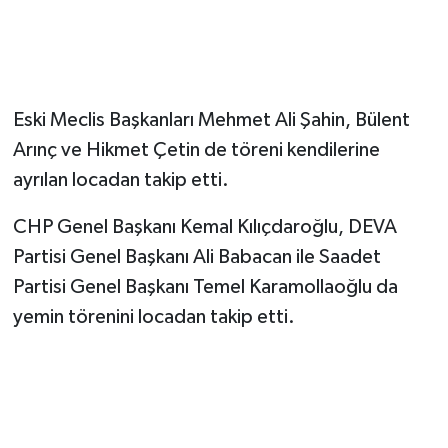
Eski Meclis Başkanları Mehmet Ali Şahin, Bülent
Arınç ve Hikmet Çetin de töreni kendilerine
ayrılan locadan takip etti.
CHP Genel Başkanı Kemal Kılıçdaroğlu, DEVA
Partisi Genel Başkanı Ali Babacan ile Saadet
Partisi Genel Başkanı Temel Karamollaoğlu da
yemin törenini locadan takip etti.