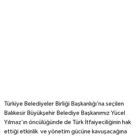
Türkiye Belediyeler Birliği Başkanlığı’na seçilen
Balıkesir Büyükşehir Belediye Başkanımız Yücel
Yılmaz’ın öncülüğünde de Türk İtfaiyeciliğinin hak
ettiği etkinlik ve yönetim gücüne kavuşacağına