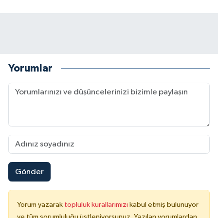
Yorumlar
Gönder
Yorum yazarak
topluluk kurallarımızı
kabul etmiş bulunuyor
ve tüm sorumluluğu üstleniyorsunuz. Yazılan yorumlardan