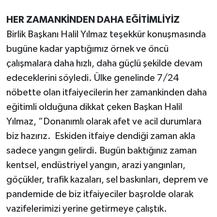
HER ZAMANKİNDEN DAHA EĞİTİMLİYİZ
Birlik Başkanı Halil Yılmaz teşekkür konuşmasında
bugüne kadar yaptığımız örnek ve öncü
çalışmalara daha hızlı, daha güçlü şekilde devam
edeceklerini söyledi. Ülke genelinde 7/24
nöbette olan itfaiyecilerin her zamankinden daha
eğitimli olduğuna dikkat çeken Başkan Halil
Yılmaz, “Donanımlı olarak afet ve acil durumlara
biz hazırız. Eskiden itfaiye dendiği zaman akla
sadece yangın gelirdi. Bugün baktığınız zaman
kentsel, endüstriyel yangın, arazi yangınları,
göçükler, trafik kazaları, sel baskınları, deprem ve
pandemide de biz itfaiyeciler başrolde olarak
vazifelerimizi yerine getirmeye çalıştık.