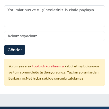
Gönder
Yorum yazarak
topluluk kurallarımızı
kabul etmiş bulunuyor
ve tüm sorumluluğu üstleniyorsunuz. Yazılan yorumlardan
Balikesirim.Net hiçbir şekilde sorumlu tutulamaz.