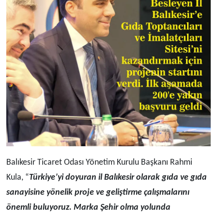
Balıkesir Ticaret Odası Yönetim Kurulu Başkanı Rahmi
Kula, “
Türkiye’yi doyuran il Balıkesir olarak gıda ve gıda
sanayisine yönelik proje ve geliştirme çalışmalarını
önemli buluyoruz. Marka Şehir olma yolunda