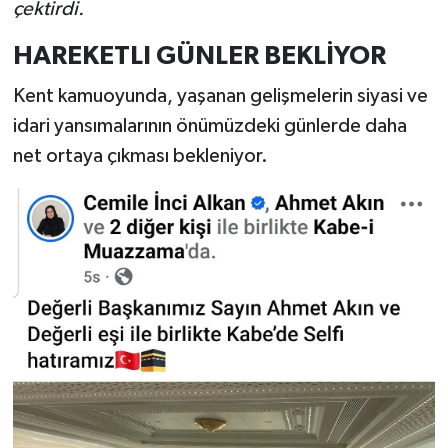
çektirdi.
HAREKETLI
GÜNLER
BEKLİYOR
Kent kamuoyunda, yaşanan gelişmelerin siyasi ve
idari yansımalarının önümüzdeki günlerde daha
net ortaya çıkması bekleniyor.