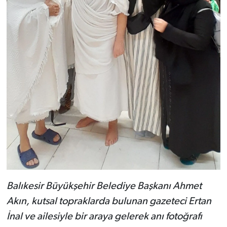
Balıkesir
Büyükşehir Belediye Başkanı Ahmet
Akın, kutsal topraklarda bulunan gazeteci Ertan
İnal ve ailesiyle bir araya gelerek anı fotoğrafı