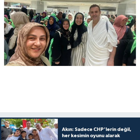
Akın: Sadece CHP'lerin değil,
her kesimin oyunu alarak